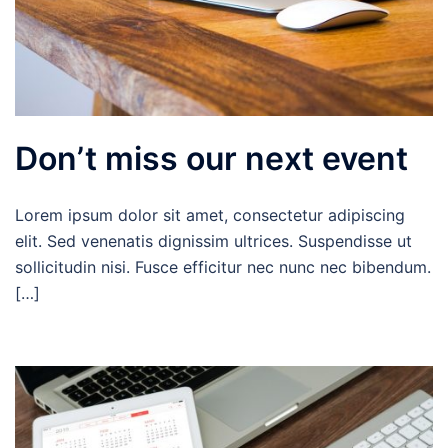
Don’t miss our next event
Lorem ipsum dolor sit amet, consectetur adipiscing
elit. Sed venenatis dignissim ultrices. Suspendisse ut
sollicitudin nisi. Fusce efficitur nec nunc nec bibendum.
[…]