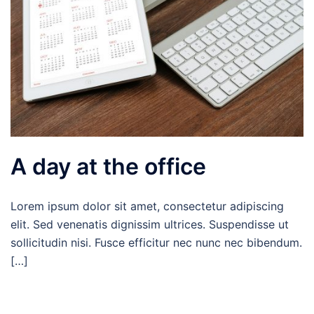
A day at the office
Lorem ipsum dolor sit amet, consectetur adipiscing
elit. Sed venenatis dignissim ultrices. Suspendisse ut
sollicitudin nisi. Fusce efficitur nec nunc nec bibendum.
[…]